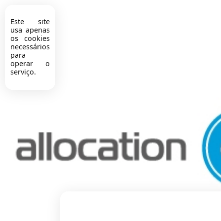
Este site
usa apenas
os cookies
necessários
para
operar o
serviço.