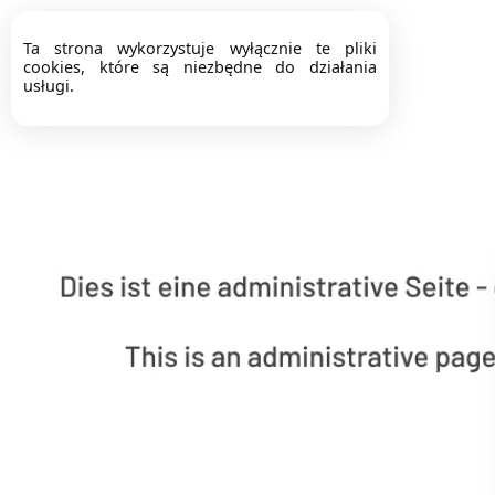
Ta strona wykorzystuje wyłącznie te pliki
cookies, które są niezbędne do działania
usługi.