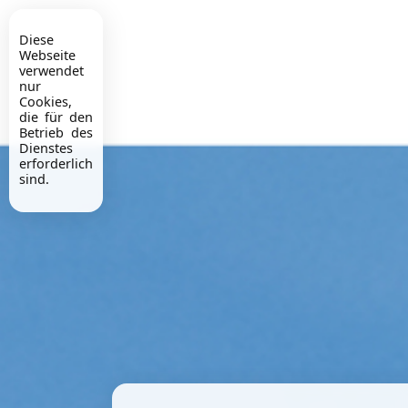
Diese
Webseite
verwendet
nur
Cookies,
die für den
Betrieb des
Dienstes
erforderlich
sind.