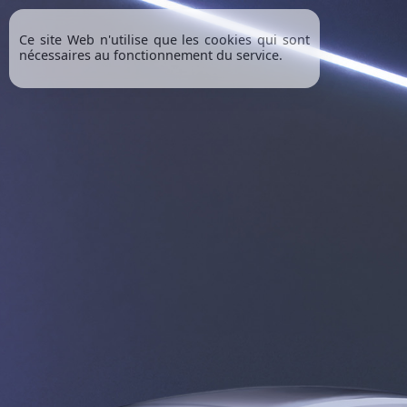
Ce site Web n'utilise que les cookies qui sont
nécessaires au fonctionnement du service.