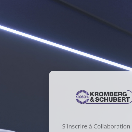
S'inscrire à Collaboration