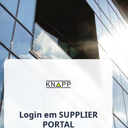
Login em SUPPLIER
PORTAL