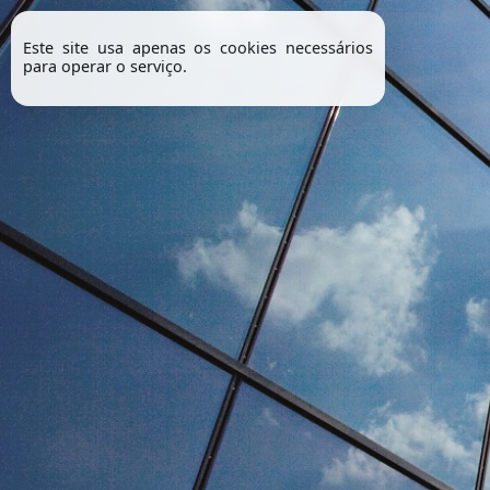
Este site usa apenas os cookies necessários
para operar o serviço.