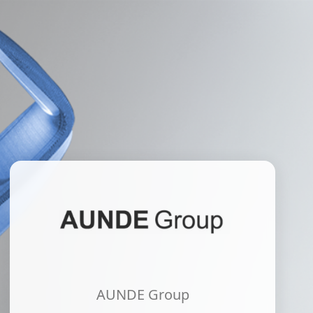
AUNDE Group