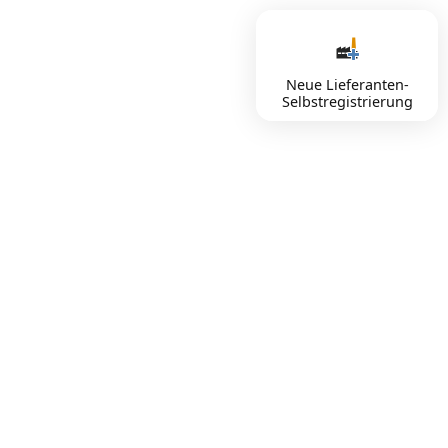
Neue Lieferanten-
Selbstregistrierung