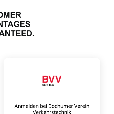
Anmelden bei Bochumer Verein
Verkehrstechnik