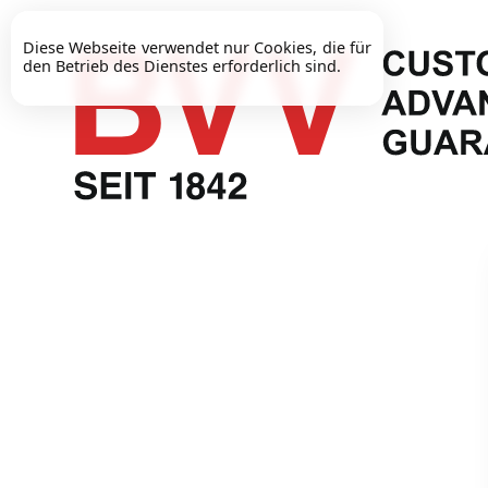
Diese Webseite verwendet nur Cookies, die für
den Betrieb des Dienstes erforderlich sind.